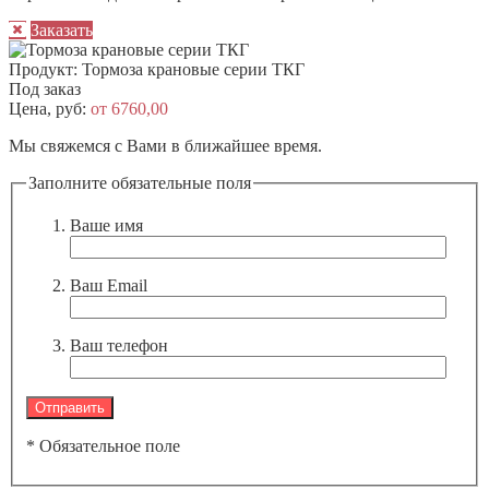
Заказать
Продукт:
Тормоза крановые серии ТКГ
Под заказ
Цена, руб:
от 6760,00
Мы свяжемся с Вами в ближайшее время.
Заполните обязательные поля
Ваше имя
Ваш Email
Ваш телефон
* Обязательное поле