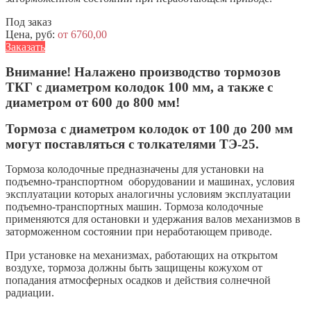
Под заказ
Цена, руб:
от 6760,00
Заказать
Внимание! Налажено производство тормозов
ТКГ с диаметром колодок 100 мм, а также с
диаметром от 600 до 800 мм!
Тормоза с диаметром колодок от 100 до 200 мм
могут поставляться с толкателями ТЭ-25.
Тормоза колодочные предназначены для установки на
подъемно-транспортном оборудовании и машинах, условия
эксплуатации которых аналогичны условиям эксплуатации
подъемно-транспортных машин. Тормоза колодочные
применяются для остановки и удержания валов механизмов в
заторможенном состоянии при неработающем приводе.
При установке на механизмах, работающих на открытом
воздухе, тормоза должны быть защищены кожухом от
попадания атмосферных осадков и действия солнечной
радиации.