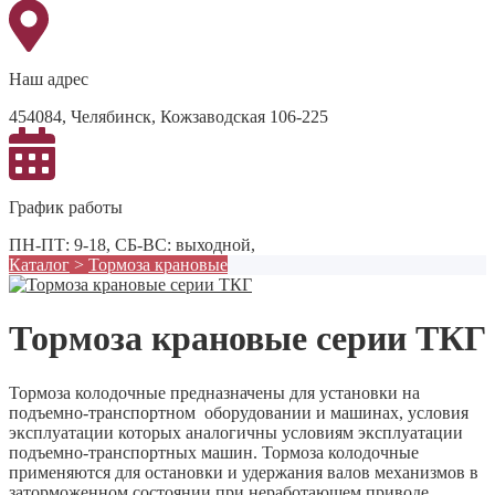
Наш адрес
454084, Челябинск, Кожзаводская 106-225
График работы
ПН-ПТ: 9-18, СБ-ВС: выходной,
Каталог
>
Тормоза крановые
Тормоза крановые серии ТКГ
Тормоза колодочные предназначены для установки на
подъемно-транспортном оборудовании и машинах, условия
эксплуатации которых аналогичны условиям эксплуатации
подъемно-транспортных машин. Тормоза колодочные
применяются для остановки и удержания валов механизмов в
заторможенном состоянии при неработающем приводе.