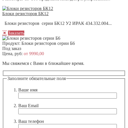
Блоки резисторов БК12
Блоки резисторов серии БК12 У2 ИРАК 434.332.004...
Заказать
Продукт:
Блоки резисторов серии Б6
Под заказ
Цена, руб:
от 9990,00
Мы свяжемся с Вами в ближайшее время.
Заполните обязательные поля
Ваше имя
Ваш Email
Ваш телефон