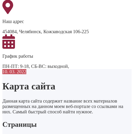
Наш адрес
454084, Челябинск, Кожзаводская 106-225
График работы
ПН-ПТ: 9-18, СБ-ВС: выходной,
10. 03. 2022
Карта сайта
Данная карта сайта содержит название всех материалов
размещенных на данном моем веб-портале со ссылками на
них. Самый быстрый способ найти нужное.
Страницы