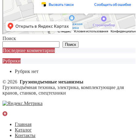
Поиск
Поиск
Последние комментарии
Рубрики
Рубрик нет
© 2026
Грузоподъемные механизмы
Грузоподъёмная техника, электрика, комплектующие для
кранов, станков, спецтехники
Главная
Каталог
Контакты