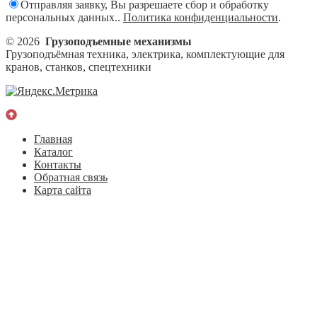
Отправляя заявку, Вы разрешаете сбор и обработку
персональных данных..
Политика конфиденциальности
.
© 2026
Грузоподъемные механизмы
Грузоподъёмная техника, электрика, комплектующие для
кранов, станков, спецтехники
Главная
Каталог
Контакты
Обратная связь
Карта сайта