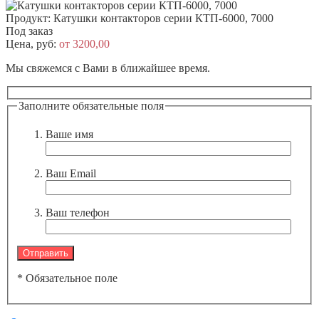
Продукт:
Катушки контакторов серии КТП-6000, 7000
Под заказ
Цена, руб:
от 3200,00
Мы свяжемся с Вами в ближайшее время.
Заполните обязательные поля
Ваше имя
Ваш Email
Ваш телефон
* Обязательное поле