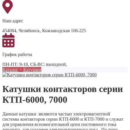
Наш адрес
454084, Челябинск, Кожзаводская 106-225
График работы
ПН-ПТ: 9-18, СБ-ВС: выходной,
Каталог
>
Катушки
Катушки контакторов серии
КТП-6000, 7000
Данные катушки являются частью электромагнитной
системы контакторов серии КТП-6000 и КТП-7000 и служат
для управления вспомогательной цепи постоянного тока
аппарата, для создания электромагнитного тока. По типу