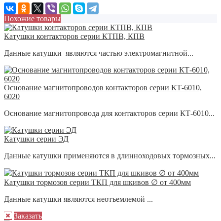
Похожие товары
Катушки контакторов серии КТПВ, КПВ
Данные катушки являются частью электромагнитной...
Основание магнитопроводов контакторов серии КТ-6010,
6020
Основание магнитопровода для контакторов серии КТ-6010...
Катушки серии ЭД
Данные катушки применяются в длинноходовых тормозных...
Катушки тормозов серии ТКП для шкивов ∅ от 400мм
Данные катушки являются неотъемлемой ...
Заказать