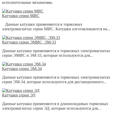
исполнительные механизмы.
Катушки серии МИС
Данные катушки применяются в тормозных
электромагнитах серии МИС. Катушки изготавливаются на...
Катушки серии ЭМИС, ЭМ-33
Данные катушки применяются в тормозных электромагнитах
серии ЭМИС и ЭМ-33, которые используются для...
Катушки серии ЭМ-34
Данные катушки применяются в тормозных электромагнитах
серии ЭМ-34, которые используются для дистанционного...
Катушки серии ЭД
Данные катушки применяются в длинноходовых тормозных
электромагнитах серии ЭД, которые используются для...