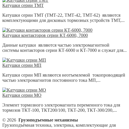
Катушки серии ТМТ
Катушки серии ТМТ (ТМТ-22, ТМТ-42, ТМТ-62) являются
комплектующими для дисковых тормозных устройств ТМТ,...
Катушки контакторов серии КТ-6000, 7000
Данные катушки являются частью электромагнитной
системы контакторов серии КТ-6000 и КТ-7000 и служат для...
Катушки серии МП
Катушки серии МП являются неотъемлемой токопроводящей
частью электромагнитов постоянного тока МП,...
Катушки серии МО
Элемент тормозного электромагнита переменного тока для
тормозов ТКТ-100, ТКТ200/100, ТКТ-200, ТКТ-300/200,...
© 2026
Грузоподъемные механизмы
Грузоподъёмная техника, электрика, комплектующие для