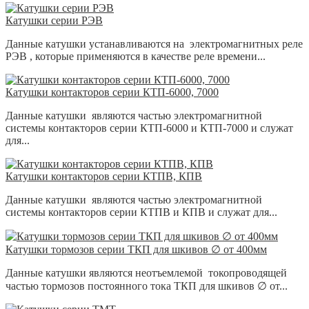
Катушки серии РЭВ
Данные катушки устанавливаются на электромагнитных реле
РЭВ , которые применяются в качестве реле времени...
Катушки контакторов серии КТП-6000, 7000
Данные катушки являются частью электромагнитной
системы контакторов серии КТП-6000 и КТП-7000 и служат
для...
Катушки контакторов серии КТПВ, КПВ
Данные катушки являются частью электромагнитной
системы контакторов серии КТПВ и КПВ и служат для...
Катушки тормозов серии ТКП для шкивов ∅ от 400мм
Данные катушки являются неотъемлемой токопроводящей
частью тормозов постоянного тока ТКП для шкивов ∅ от...