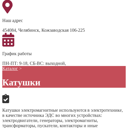
Наш адрес
454084, Челябинск, Кожзаводская 106-225
График работы
ПН-ПТ: 9-18, СБ-ВС: выходной,
Каталог
>
Катушки
Катушки электромагнитные используются в электротехнике,
в качестве источника ЭДС во многих устройствах:
электродвигатели, генераторы, электромагниты,
трансформаторы, пускатели, контакторы и иные