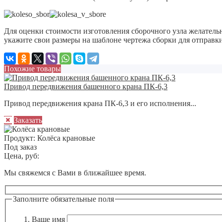
Для оценки стоимости изготовления сборочного узла желатель
укажите свои размеры на шаблоне чертежа сборки для отправки
Похожие товары
Привод передвижения башенного крана ПК-6,3
Привод передвижения крана ПК-6,3 и его исполнения...
Заказать
Продукт:
Колёса крановые
Под заказ
Цена, руб:
Мы свяжемся с Вами в ближайшее время.
Заполните обязательные поля
Ваше имя