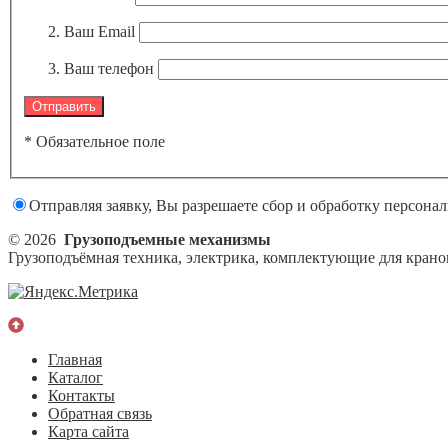
Ваш Email
Ваш телефон
* Обязательное поле
Отправляя заявку, Вы разрешаете сбор и обработку персона
© 2026
Грузоподъемные механизмы
Грузоподъёмная техника, электрика, комплектующие для кранов
Главная
Каталог
Контакты
Обратная связь
Карта сайта