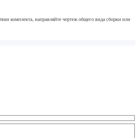
твии комплекта, направляйте чертеж общего вида сборки или