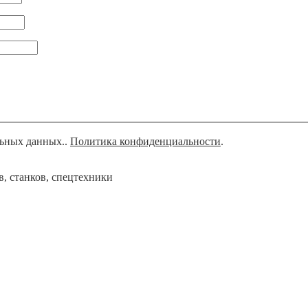
льных данных..
Политика конфиденциальности
.
, станков, спецтехники