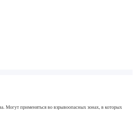
на. Могут применяться во взрывоопасных зонах, в которых