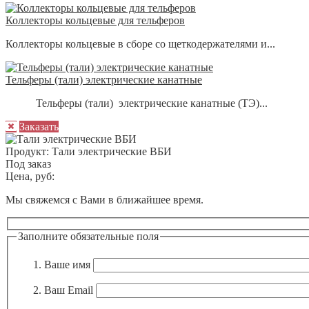
Коллекторы кольцевые для тельферов
Коллекторы кольцевые в сборе со щеткодержателями и...
Тельферы (тали) электрические канатные
Тельферы (тали) электрические канатные (ТЭ)...
Заказать
Продукт:
Тали электрические ВБИ
Под заказ
Цена, руб:
Мы свяжемся с Вами в ближайшее время.
Заполните обязательные поля
Ваше имя
Ваш Email