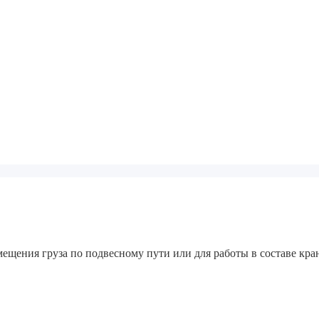
ещения груза по подвесному пути или для работы в составе кра