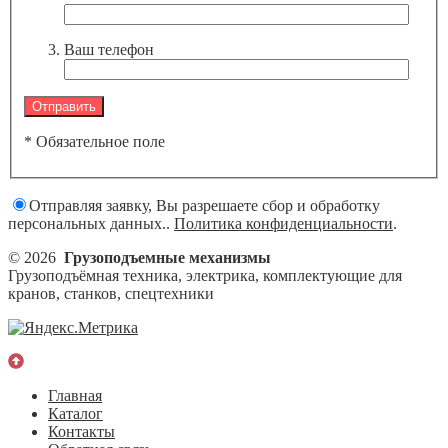
Ваш телефон
* Обязательное поле
Отправляя заявку, Вы разрешаете сбор и обработку
персональных данных..
Политика конфиденциальности
.
© 2026
Грузоподъемные механизмы
Грузоподъёмная техника, электрика, комплектующие для
кранов, станков, спецтехники
Главная
Каталог
Контакты