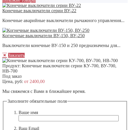
Похожие товары
Конечные выключатели серии ВУ-22
Конечные аварийные выключатели рычажного управления...
Когнечные выключатели ВУ-150, ВУ-250
Выключатели конечные ВУ-150 и 250 предназначены для...
Заказать
Продукт:
Конечные выключатели серии КУ-700, ВУ-700,
НВ-700
Под заказ
Цена, руб:
от 2400,00
Мы свяжемся с Вами в ближайшее время.
Заполните обязательные поля
Ваше имя
Ваш Email