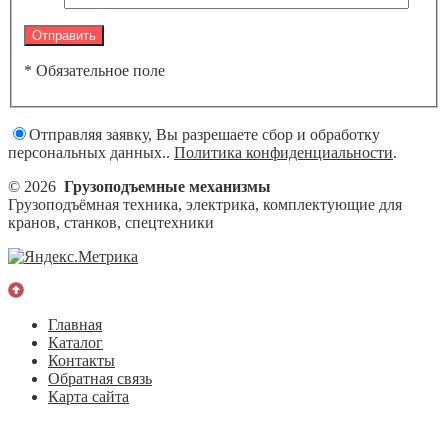
* Обязательное поле
Отправляя заявку, Вы разрешаете сбор и обработку
персональных данных..
Политика конфиденциальности
.
© 2026
Грузоподъемные механизмы
Грузоподъёмная техника, электрика, комплектующие для
кранов, станков, спецтехники
Главная
Каталог
Контакты
Обратная связь
Карта сайта