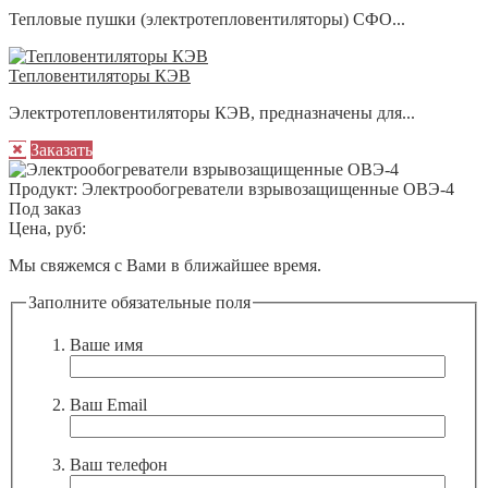
Тепловые пушки (электротепловентиляторы) СФО...
Тепловентиляторы КЭВ
Электротепловентиляторы КЭВ, предназначены для...
Заказать
Продукт:
Электрообогреватели взрывозащищенные ОВЭ-4
Под заказ
Цена, руб:
Мы свяжемся с Вами в ближайшее время.
Заполните обязательные поля
Ваше имя
Ваш Email
Ваш телефон