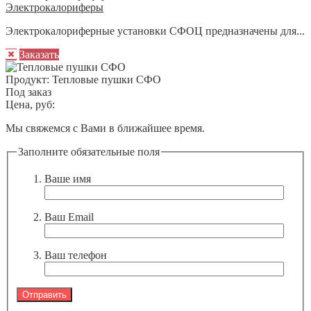
Электрокалориферы
Элeктрoкaлoрифeрные установки CФOЦ предназначены для...
Заказать
Продукт:
Тепловые пушки СФО
Под заказ
Цена, руб:
Мы свяжемся с Вами в ближайшее время.
Заполните обязательные поля
Ваше имя
Ваш Email
Ваш телефон