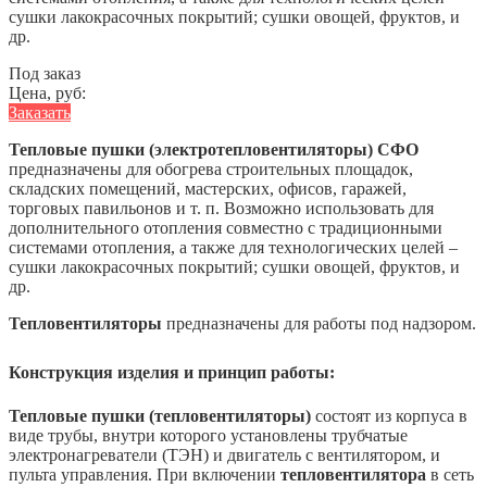
сушки лакокрасочных покрытий; сушки овощей, фруктов, и
др.
Под заказ
Цена, руб:
Заказать
Тепловые пушки (электротепловентиляторы) СФО
предназначены для обогрева строительных площадок,
складских помещений, мастерских, офисов, гаражей,
торговых павильонов и т. п. Возможно использовать для
дополнительного отопления совместно с традиционными
системами отопления, а также для технологических целей –
сушки лакокрасочных покрытий; сушки овощей, фруктов, и
др.
Тепловентиляторы
предназначены для работы под надзором.
Конструкция изделия и принцип работы:
Тепловые пушки (тепловентиляторы)
состоят из корпуса в
виде трубы, внутри которого установлены трубчатые
электронагреватели (ТЭН) и двигатель с вентилятором, и
пульта управления. При включении
тепловентилятора
в сеть