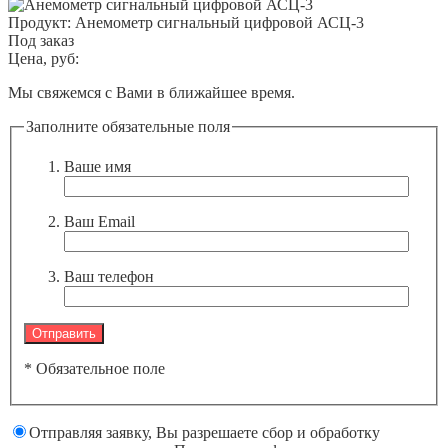
Продукт:
Анемометр сигнальный цифровой АСЦ-3
Под заказ
Цена, руб:
Мы свяжемся с Вами в ближайшее время.
Заполните обязательные поля
Ваше имя
Ваш Email
Ваш телефон
* Обязательное поле
Отправляя заявку, Вы разрешаете сбор и обработку