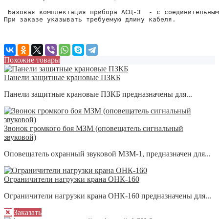
 Базовая комплектация прибора АСЦ-3  - с соединительным
При заказе указывать требуемую длину кабеля.

Похожие товары
Панели защитные крановые ПЗКБ
Панели защитные крановые ПЗКБ предназначены для...
Звонок громкого боя МЗМ (оповещатель сигнальный
звуковой)
Оповещатель охранный звуковой МЗМ-1, предназначен для...
Ограничители нагрузки крана ОНК-160
Ограничители нагрузки крана ОНК-160 предназначены для...
Заказать