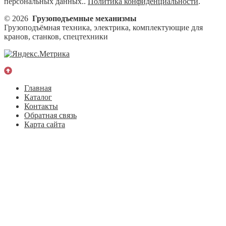
персональных данных..
Политика конфиденциальности
.
© 2026
Грузоподъемные механизмы
Грузоподъёмная техника, электрика, комплектующие для
кранов, станков, спецтехники
Главная
Каталог
Контакты
Обратная связь
Карта сайта