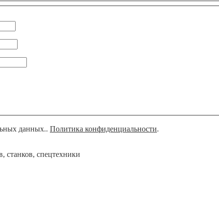
льных данных..
Политика конфиденциальности
.
, станков, спецтехники