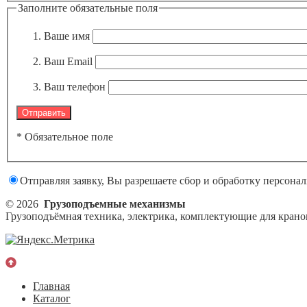
Заполните обязательные поля
Ваше имя
Ваш Email
Ваш телефон
* Обязательное поле
Отправляя заявку, Вы разрешаете сбор и обработку персона
© 2026
Грузоподъемные механизмы
Грузоподъёмная техника, электрика, комплектующие для кранов
Главная
Каталог